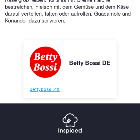
bestreichen, Fleisch mit dem Gemüse und dem Käse
darauf verteilen, falten oder aufrollen. Guacamole und
Koriander dazu servieren.
Betty Bossi DE
bettybossi.ch