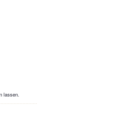
n lassen.