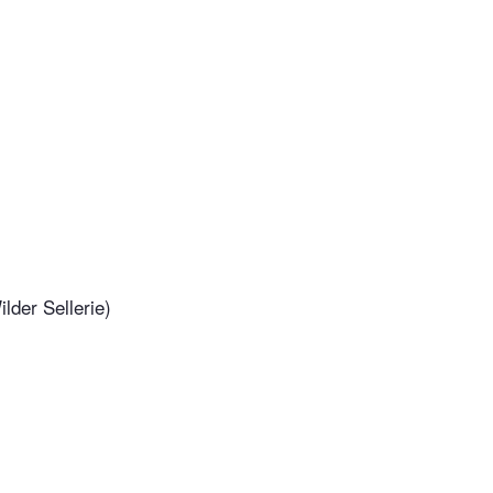
lder Sellerie)