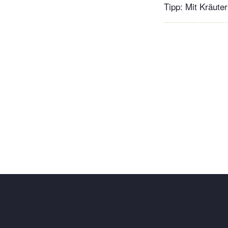
Tipp: Mit Kräute