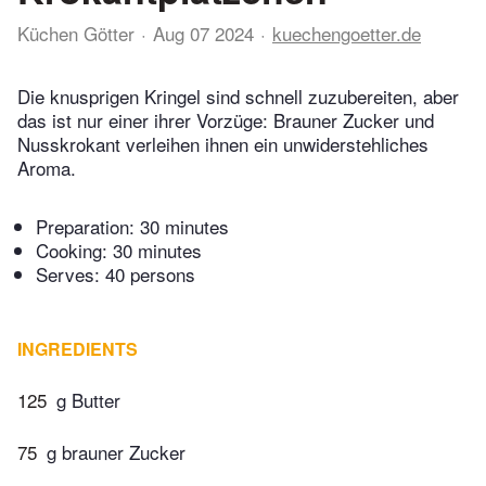
Küchen Götter
Aug 07 2024
kuechengoetter.de
Die knusprigen Kringel sind schnell zuzubereiten, aber
das ist nur einer ihrer Vorzüge: Brauner Zucker und
Nusskrokant verleihen ihnen ein unwiderstehliches
Aroma.
Preparation:
30 minutes
Cooking:
30 minutes
Serves: 40 persons
INGREDIENTS
125
g Butter
75
g brauner Zucker