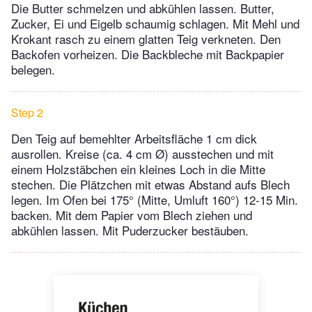
Die Butter schmelzen und abkühlen lassen. Butter,
Zucker, Ei und Eigelb schaumig schlagen. Mit Mehl und
Krokant rasch zu einem glatten Teig verkneten. Den
Backofen vorheizen. Die Backbleche mit Backpapier
belegen.
Step 2
Den Teig auf bemehlter Arbeitsfläche 1 cm dick
ausrollen. Kreise (ca. 4 cm Ø) ausstechen und mit
einem Holzstäbchen ein kleines Loch in die Mitte
stechen. Die Plätzchen mit etwas Abstand aufs Blech
legen. Im Ofen bei 175° (Mitte, Umluft 160°) 12-15 Min.
backen. Mit dem Papier vom Blech ziehen und
abkühlen lassen. Mit Puderzucker bestäuben.