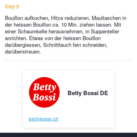
Step 5
Bouillon aufkochen, Hitze reduzieren. Maultaschen in
der heissen Bouillon ca. 10 Min. ziehen lassen. Mit
einer Schaumkelle herausnehmen, in Suppenteller
anrichten. Etwas von der heissen Bouillon
darübergiessen, Schnittlauch fein schneiden,
darüberstreuen.
Betty Bossi DE
bettybossi.ch