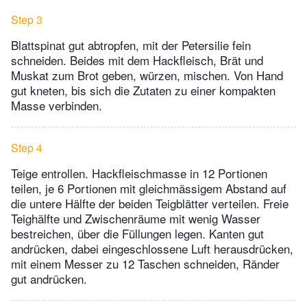
Step 3
Blattspinat gut abtropfen, mit der Petersilie fein
schneiden. Beides mit dem Hackfleisch, Brät und
Muskat zum Brot geben, würzen, mischen. Von Hand
gut kneten, bis sich die Zutaten zu einer kompakten
Masse verbinden.
Step 4
Teige entrollen. Hackfleischmasse in 12 Portionen
teilen, je 6 Portionen mit gleichmässigem Abstand auf
die untere Hälfte der beiden Teigblätter verteilen. Freie
Teighälfte und Zwischenräume mit wenig Wasser
bestreichen, über die Füllungen legen. Kanten gut
andrücken, dabei eingeschlossene Luft herausdrücken,
mit einem Messer zu 12 Taschen schneiden, Ränder
gut andrücken.