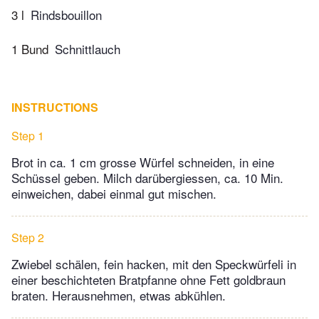
3 l
Rindsbouillon
1 Bund
Schnittlauch
INSTRUCTIONS
Step 1
Brot in ca. 1 cm grosse Würfel schneiden, in eine
Schüssel geben. Milch darübergiessen, ca. 10 Min.
einweichen, dabei einmal gut mischen.
Step 2
Zwiebel schälen, fein hacken, mit den Speckwürfeli in
einer beschichteten Bratpfanne ohne Fett goldbraun
braten. Herausnehmen, etwas abkühlen.