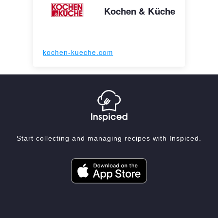
Kochen & Küche
kochen-kueche.com
Start collecting and managing recipes with Inspiced.