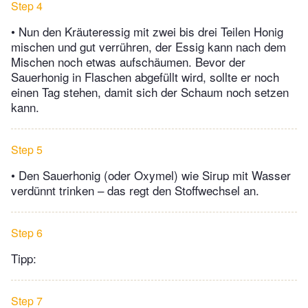
Step 4
• Nun den Kräuteressig mit zwei bis drei Teilen Honig
mischen und gut verrühren, der Essig kann nach dem
Mischen noch etwas aufschäumen. Bevor der
Sauerhonig in Flaschen abgefüllt wird, sollte er noch
einen Tag stehen, damit sich der Schaum noch setzen
kann.
Step 5
• Den Sauerhonig (oder Oxymel) wie Sirup mit Wasser
verdünnt trinken – das regt den Stoffwechsel an.
Step 6
Tipp:
Step 7