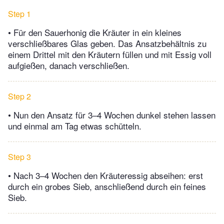
Step 1
• Für den Sauerhonig die Kräuter in ein kleines
verschließbares Glas geben. Das Ansatzbehältnis zu
einem Drittel mit den Kräutern füllen und mit Essig voll
aufgießen, danach verschließen.
Step 2
• Nun den Ansatz für 3–4 Wochen dunkel stehen lassen
und einmal am Tag etwas schütteln.
Step 3
• Nach 3–4 Wochen den Kräuteressig abseihen: erst
durch ein grobes Sieb, anschließend durch ein feines
Sieb.