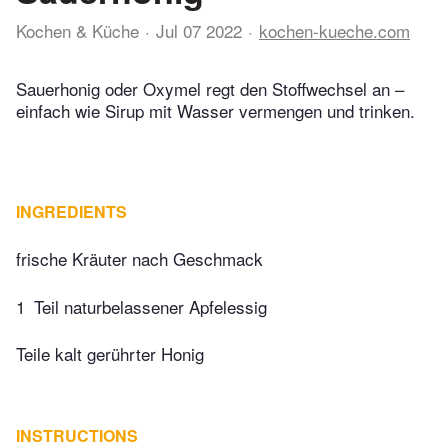
Kochen & Küche
Jul 07 2022
kochen-kueche.com
Sauerhonig oder Oxymel regt den Stoffwechsel an –
einfach wie Sirup mit Wasser vermengen und trinken.
INGREDIENTS
frische Kräuter nach Geschmack
1
Teil naturbelassener Apfelessig
Teile kalt gerührter Honig
INSTRUCTIONS