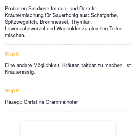
Probieren Sie diese Immun- und Darmfit-
Kräutermischung für Sauerhonig aus: Schafgarbe,
Spitzwegerich, Brennnessel, Thymian,
Löwenzahnwurzel und Wacholder zu gleichen Teilen
mischen.
Step 8
Eine andere Möglichkeit, Kräuter haltbar zu machen, ist
Kräuteressig.
Step 9
Rezept: Christina Grammelhofer