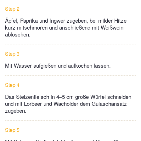
Step 2
Äpfel, Paprika und Ingwer zugeben, bei milder Hitze
kurz mitschmoren und anschließend mit Weißwein
ablöschen.
Step 3
Mit Wasser aufgießen und aufkochen lassen.
Step 4
Das Stelzenfleisch in 4–5 cm große Würfel schneiden
und mit Lorbeer und Wacholder dem Gulaschansatz
zugeben.
Step 5