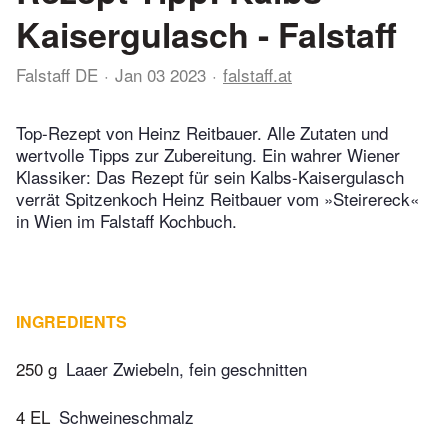
Kaisergulasch - Falstaff
Falstaff DE
Jan 03 2023
falstaff.at
Top-Rezept von Heinz Reitbauer. Alle Zutaten und
wertvolle Tipps zur Zubereitung. Ein wahrer Wiener
Klassiker: Das Rezept für sein Kalbs-Kaisergulasch
verrät Spitzenkoch Heinz Reitbauer vom »Steirereck«
in Wien im Falstaff Kochbuch.
INGREDIENTS
250 g
Laaer Zwiebeln, fein geschnitten
4 EL
Schweineschmalz