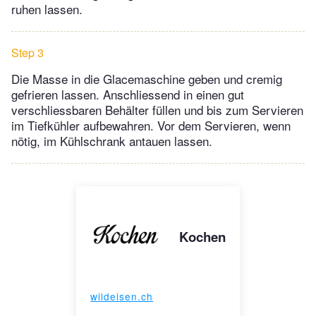
ruhen lassen.
Step 3
Die Masse in die Glacemaschine geben und cremig
gefrieren lassen. Anschliessend in einen gut
verschliessbaren Behälter füllen und bis zum Servieren
im Tiefkühler aufbewahren. Vor dem Servieren, wenn
nötig, im Kühlschrank antauen lassen.
Kochen
wildeisen.ch