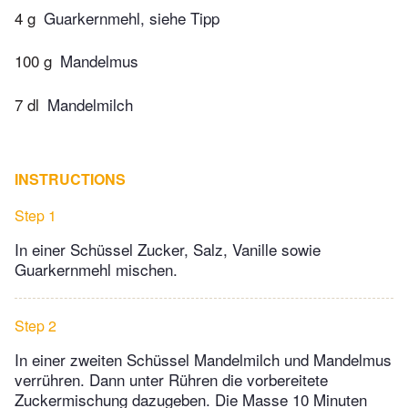
4 g
Guarkernmehl, siehe Tipp
100 g
Mandelmus
7 dl
Mandelmilch
INSTRUCTIONS
Step 1
In einer Schüssel Zucker, Salz, Vanille sowie
Guarkernmehl mischen.
Step 2
In einer zweiten Schüssel Mandelmilch und Mandelmus
verrühren. Dann unter Rühren die vorbereitete
Zuckermischung dazugeben. Die Masse 10 Minuten