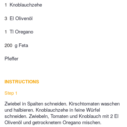
1
Knoblauchzehe
3
El Olivenöl
1
Tl Oregano
200
g Feta
Pfeffer
INSTRUCTIONS
Step 1
Zwiebel in Spalten schneiden. Kirschtomaten waschen
und halbieren. Knoblauchzehe in feine Würfel
schneiden. Zwiebeln, Tomaten und Knoblauch mit 2 El
Olivenöl und getrocknetem Oregano mischen.