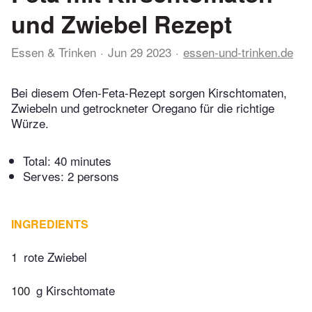
und Zwiebel Rezept
Essen & Trinken
Jun 29 2023
essen-und-trinken.de
Bei diesem Ofen-Feta-Rezept sorgen Kirschtomaten,
Zwiebeln und getrockneter Oregano für die richtige
Würze.
Total:
40 minutes
Serves: 2 persons
INGREDIENTS
1
rote Zwiebel
100
g Kirschtomate