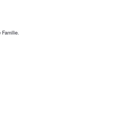
 Familie.