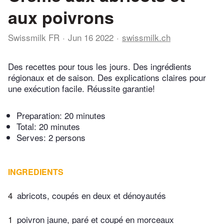
aux poivrons
Swissmilk FR
Jun 16 2022
swissmilk.ch
Des recettes pour tous les jours. Des ingrédients
régionaux et de saison. Des explications claires pour
une exécution facile. Réussite garantie!
Preparation:
20 minutes
Total:
20 minutes
Serves: 2 persons
INGREDIENTS
4
abricots, coupés en deux et dénoyautés
1
poivron jaune, paré et coupé en morceaux