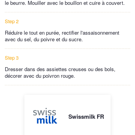
le beurre. Mouiller avec le bouillon et cuire à couvert.
Step 2
Réduire le tout en purée, rectifier l'assaisonnement
avec du sel, du poivre et du sucre.
Step 3
Dresser dans des assiettes creuses ou des bols,
décorer avec du poivron rouge.
Swissmilk FR