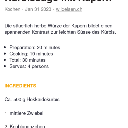
Kochen
Jan 31 2023
wildeisen.ch
Die säuerlich-herbe Würze der Kapern bildet einen
spannenden Kontrast zur leichten Süsse des Kürbis.
Preparation:
20 minutes
Cooking:
10 minutes
Total:
30 minutes
Serves: 4 persons
INGREDIENTS
Ca. 500 g Hokkaidokürbis
1
mittlere Zwiebel
2
Knoblauchzehen