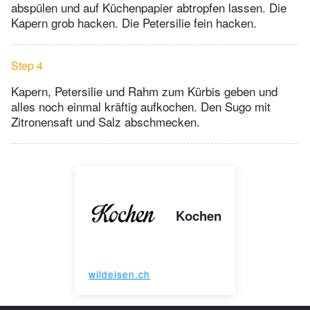
abspülen und auf Küchenpapier abtropfen lassen. Die
Kapern grob hacken. Die Petersilie fein hacken.
Step 4
Kapern, Petersilie und Rahm zum Kürbis geben und
alles noch einmal kräftig aufkochen. Den Sugo mit
Zitronensaft und Salz abschmecken.
Kochen
wildeisen.ch