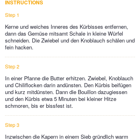
INSTRUCTIONS
Step 1
Kerne und weiches Inneres des Kürbisses entfernen,
dann das Gemüse mitsamt Schale in kleine Würfel
schneiden. Die Zwiebel und den Knoblauch schälen und
fein hacken.
Step 2
In einer Pfanne die Butter erhitzen. Zwiebel, Knoblauch
und Chiliflocken darin andünsten. Den Kürbis beifügen
und kurz mitdünsten. Dann die Bouillon dazugiessen
und den Kürbis etwa 5 Minuten bei kleiner Hitze
schmoren, bis er bissfest ist.
Step 3
Inzwischen die Kapern in einem Sieb gründlich warm