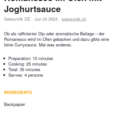
Joghurtsauce
Swissmilk DE
Jun 23 2024
swissmilk.ch
Ob als raffinierter Dip oder aromatische Beilage – der
Romanesco wird im Ofen gebacken und dazu gibts eine
feine Currysauce. Mal was anderes.
Preparation:
10 minutes
Cooking:
25 minutes
Total:
35 minutes
Serves: 4 persons
INGREDIENTS
Backpapier