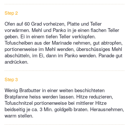
Step 2
Ofen auf 60 Grad vorheizen, Platte und Teller
vorwärmen. Mehl und Panko in je einen flachen Teller
geben. Ei in einem tiefen Teller verklopfen.
Tofuscheiben aus der Marinade nehmen, gut abtropfen,
portionenweise im Mehl wenden, überschüssiges Mehl
abschütteln, im Ei, dann im Panko wenden. Panade gut
andrücken.
Step 3
Wenig Bratbutter in einer weiten beschichteten
Bratpfanne heiss werden lassen. Hitze reduzieren,
Tofuschnitzel portionenweise bei mittlerer Hitze
beidseitig je ca. 3 Min. goldgelb braten. Herausnehmen,
warm stellen.