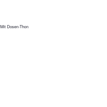
. Mit Dosen-Thon