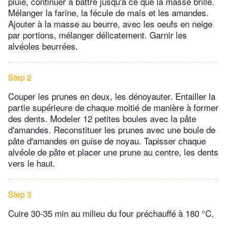
pluie, continuer à battre jusqu'à ce que la masse brille.
Mélanger la farine, la fécule de maïs et les amandes.
Ajouter à la masse au beurre, avec les oeufs en neige
par portions, mélanger délicatement. Garnir les
alvéoles beurrées.
Step 2
Couper les prunes en deux, les dénoyauter. Entailler la
partie supérieure de chaque moitié de manière à former
des dents. Modeler 12 petites boules avec la pâte
d'amandes. Reconstituer les prunes avec une boule de
pâte d'amandes en guise de noyau. Tapisser chaque
alvéole de pâte et placer une prune au centre, les dents
vers le haut.
Step 3
Cuire 30-35 min au milieu du four préchauffé à 180 °C.