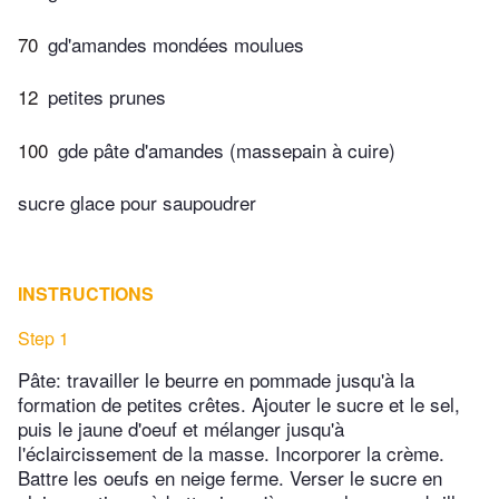
70
gd'amandes mondées moulues
12
petites prunes
100
gde pâte d'amandes (massepain à cuire)
sucre glace pour saupoudrer
INSTRUCTIONS
Step 1
Pâte: travailler le beurre en pommade jusqu'à la
formation de petites crêtes. Ajouter le sucre et le sel,
puis le jaune d'oeuf et mélanger jusqu'à
l'éclaircissement de la masse. Incorporer la crème.
Battre les oeufs en neige ferme. Verser le sucre en