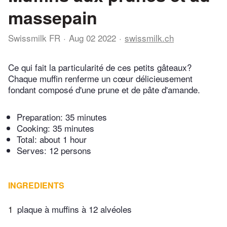
massepain
Swissmilk FR
Aug 02 2022
swissmilk.ch
Ce qui fait la particularité de ces petits gâteaux?
Chaque muffin renferme un cœur délicieusement
fondant composé d'une prune et de pâte d'amande.
Preparation:
35 minutes
Cooking:
35 minutes
Total:
about 1 hour
Serves: 12 persons
INGREDIENTS
1
plaque à muffins à 12 alvéoles