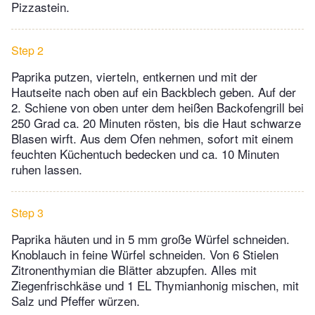
Pizzastein.
Step 2
Paprika putzen, vierteln, entkernen und mit der
Hautseite nach oben auf ein Backblech geben. Auf der
2. Schiene von oben unter dem heißen Backofengrill bei
250 Grad ca. 20 Minuten rösten, bis die Haut schwarze
Blasen wirft. Aus dem Ofen nehmen, sofort mit einem
feuchten Küchentuch bedecken und ca. 10 Minuten
ruhen lassen.
Step 3
Paprika häuten und in 5 mm große Würfel schneiden.
Knoblauch in feine Würfel schneiden. Von 6 Stielen
Zitronenthymian die Blätter abzupfen. Alles mit
Ziegenfrischkäse und 1 EL Thymianhonig mischen, mit
Salz und Pfeffer würzen.