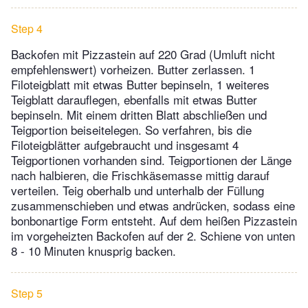
Step 4
Backofen mit Pizzastein auf 220 Grad (Umluft nicht
empfehlenswert) vorheizen. Butter zerlassen. 1
Filoteigblatt mit etwas Butter bepinseln, 1 weiteres
Teigblatt darauflegen, ebenfalls mit etwas Butter
bepinseln. Mit einem dritten Blatt abschließen und
Teigportion beiseitelegen. So verfahren, bis die
Filoteigblätter aufgebraucht und insgesamt 4
Teigportionen vorhanden sind. Teigportionen der Länge
nach halbieren, die Frischkäsemasse mittig darauf
verteilen. Teig oberhalb und unterhalb der Füllung
zusammenschieben und etwas andrücken, sodass eine
bonbonartige Form entsteht. Auf dem heißen Pizzastein
im vorgeheizten Backofen auf der 2. Schiene von unten
8 - 10 Minuten knusprig backen.
Step 5