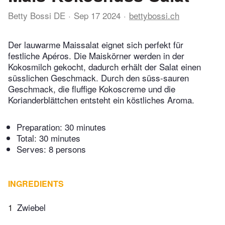
Betty Bossi DE
Sep 17 2024
bettybossi.ch
Der lauwarme Maissalat eignet sich perfekt für
festliche Apéros. Die Maiskörner werden in der
Kokosmilch gekocht, dadurch erhält der Salat einen
süsslichen Geschmack. Durch den süss-sauren
Geschmack, die fluffige Kokoscreme und die
Korianderblättchen entsteht ein köstliches Aroma.
Preparation:
30 minutes
Total:
30 minutes
Serves: 8 persons
INGREDIENTS
1
Zwiebel