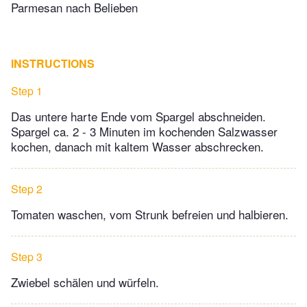
Parmesan nach Belieben
INSTRUCTIONS
Step 1
Das untere harte Ende vom Spargel abschneiden.
Spargel ca. 2 - 3 Minuten im kochenden Salzwasser
kochen, danach mit kaltem Wasser abschrecken.
Step 2
Tomaten waschen, vom Strunk befreien und halbieren.
Step 3
Zwiebel schälen und würfeln.