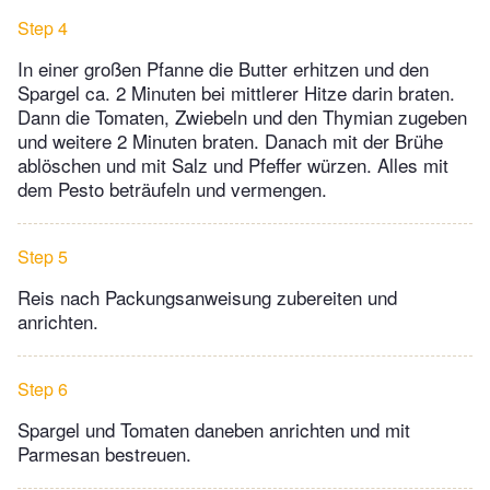
Step 4
In einer großen Pfanne die Butter erhitzen und den
Spargel ca. 2 Minuten bei mittlerer Hitze darin braten.
Dann die Tomaten, Zwiebeln und den Thymian zugeben
und weitere 2 Minuten braten. Danach mit der Brühe
ablöschen und mit Salz und Pfeffer würzen. Alles mit
dem Pesto beträufeln und vermengen.
Step 5
Reis nach Packungsanweisung zubereiten und
anrichten.
Step 6
Spargel und Tomaten daneben anrichten und mit
Parmesan bestreuen.