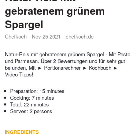
gebratenem grünem
Spargel
Chefkoch
Nov 25 2021
chefkoch.de
Natur-Reis mit gebratenem grünem Spargel - Mit Pesto
und Parmesan. Über 2 Bewertungen und für sehr gut
befunden. Mit ► Portionsrechner ► Kochbuch ►
Video-Tipps!
Preparation:
15 minutes
Cooking:
7 minutes
Total:
22 minutes
Serves: 2 persons
INGREDIENTS