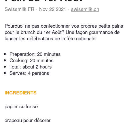
Swissmilk FR
Nov 22 2021
swissmilk.ch
Pourquoi ne pas confectionner vos propres petits pains
pour le brunch du 1er Août? Une façon gourmande de
lancer les célébrations de la fête nationale!
Preparation:
20 minutes
Cooking:
20 minutes
Total:
about 2 hours
Serves: 4 persons
INGREDIENTS
papier sulfurisé
drapeau pour décorer