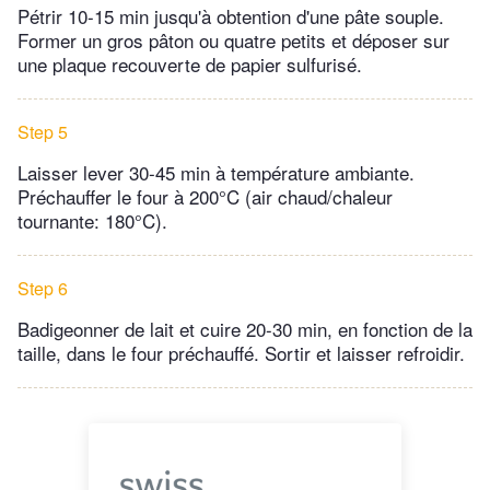
Pétrir 10-15 min jusqu'à obtention d'une pâte souple.
Former un gros pâton ou quatre petits et déposer sur
une plaque recouverte de papier sulfurisé.
Step 5
Laisser lever 30-45 min à température ambiante.
Préchauffer le four à 200°C (air chaud/chaleur
tournante: 180°C).
Step 6
Badigeonner de lait et cuire 20-30 min, en fonction de la
taille, dans le four préchauffé. Sortir et laisser refroidir.