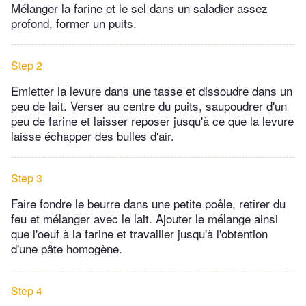
Mélanger la farine et le sel dans un saladier assez
profond, former un puits.
Step 2
Emietter la levure dans une tasse et dissoudre dans un
peu de lait. Verser au centre du puits, saupoudrer d'un
peu de farine et laisser reposer jusqu'à ce que la levure
laisse échapper des bulles d'air.
Step 3
Faire fondre le beurre dans une petite poêle, retirer du
feu et mélanger avec le lait. Ajouter le mélange ainsi
que l'oeuf à la farine et travailler jusqu'à l'obtention
d'une pâte homogène.
Step 4