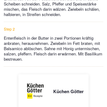
Scheiben schneiden. Salz, Pfeffer und Speisestärke
mischen, das Fleisch darin wälzen. Zwiebeln schälen,
halbieren, in Streifen schneiden.
Step 2
Entenfleisch in der Butter in zwei Portionen kräftig
anbraten, herausnehmen. Zwiebeln im Fett braten, mit
Balsamico ablöschen. Sahne mit Honig untermischen,
salzen, pfeffern. Fleisch darin erwärmen. Mit Basilikum
bestreuen.
Küchen Götter