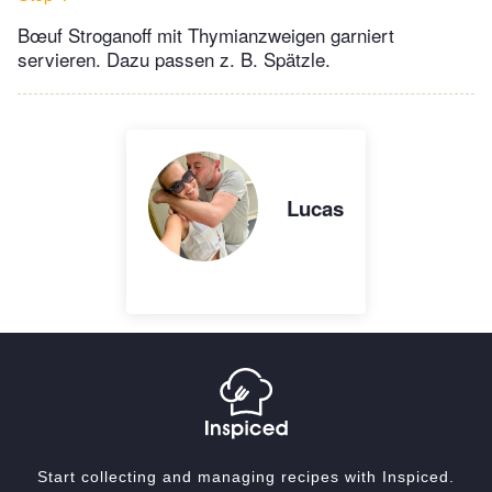
Bœuf Stroganoff mit Thymianzweigen garniert
servieren. Dazu passen z. B. Spätzle.
Lucas
Start collecting and managing recipes with Inspiced.