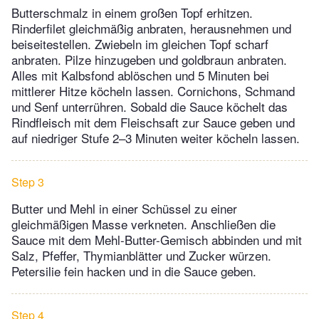
Butterschmalz in einem großen Topf erhitzen.
Rinderfilet gleichmäßig anbraten, herausnehmen und
beiseitestellen. Zwiebeln im gleichen Topf scharf
anbraten. Pilze hinzugeben und goldbraun anbraten.
Alles mit Kalbsfond ablöschen und 5 Minuten bei
mittlerer Hitze köcheln lassen. Cornichons, Schmand
und Senf unterrühren. Sobald die Sauce köchelt das
Rindfleisch mit dem Fleischsaft zur Sauce geben und
auf niedriger Stufe 2–3 Minuten weiter köcheln lassen.
Step 3
Butter und Mehl in einer Schüssel zu einer
gleichmäßigen Masse verkneten. Anschließen die
Sauce mit dem Mehl-Butter-Gemisch abbinden und mit
Salz, Pfeffer, Thymianblätter und Zucker würzen.
Petersilie fein hacken und in die Sauce geben.
Step 4