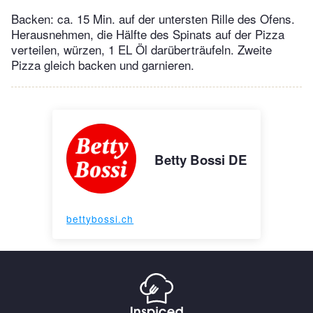
Backen: ca. 15 Min. auf der untersten Rille des Ofens.
Herausnehmen, die Hälfte des Spinats auf der Pizza
verteilen, würzen, 1 EL Öl darüberträufeln. Zweite
Pizza gleich backen und garnieren.
Betty Bossi DE
bettybossi.ch