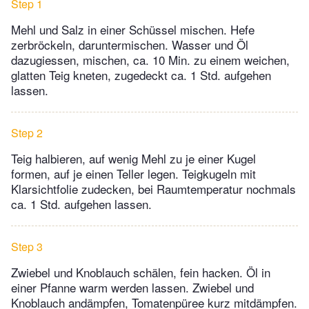
Step 1
Mehl und Salz in einer Schüssel mischen. Hefe
zerbröckeln, daruntermischen. Wasser und Öl
dazugiessen, mischen, ca. 10 Min. zu einem weichen,
glatten Teig kneten, zugedeckt ca. 1 Std. aufgehen
lassen.
Step 2
Teig halbieren, auf wenig Mehl zu je einer Kugel
formen, auf je einen Teller legen. Teigkugeln mit
Klarsichtfolie zudecken, bei Raumtemperatur nochmals
ca. 1 Std. aufgehen lassen.
Step 3
Zwiebel und Knoblauch schälen, fein hacken. Öl in
einer Pfanne warm werden lassen. Zwiebel und
Knoblauch andämpfen, Tomatenpüree kurz mitdämpfen.