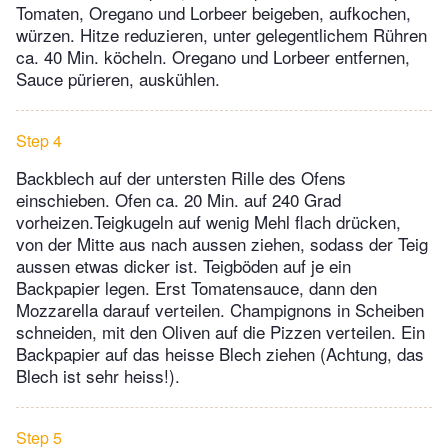
Tomaten, Oregano und Lorbeer beigeben, aufkochen,
würzen. Hitze reduzieren, unter gelegentlichem Rühren
ca. 40 Min. köcheln. Oregano und Lorbeer entfernen,
Sauce pürieren, auskühlen.
Step 4
Backblech auf der untersten Rille des Ofens
einschieben. Ofen ca. 20 Min. auf 240 Grad
vorheizen.Teigkugeln auf wenig Mehl flach drücken,
von der Mitte aus nach aussen ziehen, sodass der Teig
aussen etwas dicker ist. Teigböden auf je ein
Backpapier legen. Erst Tomatensauce, dann den
Mozzarella darauf verteilen. Champignons in Scheiben
schneiden, mit den Oliven auf die Pizzen verteilen. Ein
Backpapier auf das heisse Blech ziehen (Achtung, das
Blech ist sehr heiss!).
Step 5