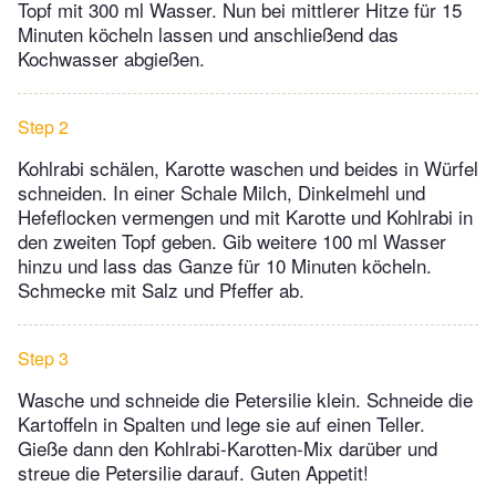
Topf mit 300 ml Wasser. Nun bei mittlerer Hitze für 15
Minuten köcheln lassen und anschließend das
Kochwasser abgießen.
Step 2
Kohlrabi schälen, Karotte waschen und beides in Würfel
schneiden. In einer Schale Milch, Dinkelmehl und
Hefeflocken vermengen und mit Karotte und Kohlrabi in
den zweiten Topf geben. Gib weitere 100 ml Wasser
hinzu und lass das Ganze für 10 Minuten köcheln.
Schmecke mit Salz und Pfeffer ab.
Step 3
Wasche und schneide die Petersilie klein. Schneide die
Kartoffeln in Spalten und lege sie auf einen Teller.
Gieße dann den Kohlrabi-Karotten-Mix darüber und
streue die Petersilie darauf. Guten Appetit!