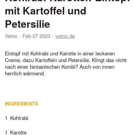
mit Kartoffel und
Petersilie
Vetox
Feb 07 2023
vetox.de
Eintopf mit Kohlrabi und Karotte in einer leckeren
Creme, dazu Kartoffeln und Petersilie. Klingt das nicht
nach einer fantastischen Kombi? Auch von innen
herrlich wärmend.
INGREDIENTS
1
Kohlrabi
1
Karotte