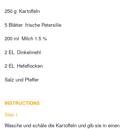
250 g
Kartoffeln
5 Blätter
frische Petersilie
200 ml
Milch 1.5 %
2 EL
Dinkelmehl
2 EL
Hefeflocken
Salz und Pfeffer
INSTRUCTIONS
Step 1
Wasche und schäle die Kartoffeln und gib sie in einen