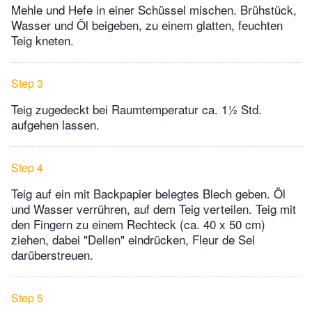
Mehle und Hefe in einer Schüssel mischen. Brühstück,
Wasser und Öl beigeben, zu einem glatten, feuchten
Teig kneten.
Step 3
Teig zugedeckt bei Raumtemperatur ca. 1½ Std.
aufgehen lassen.
Step 4
Teig auf ein mit Backpapier belegtes Blech geben. Öl
und Wasser verrühren, auf dem Teig verteilen. Teig mit
den Fingern zu einem Rechteck (ca. 40 x 50 cm)
ziehen, dabei "Dellen" eindrücken, Fleur de Sel
darüberstreuen.
Step 5