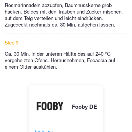
Rosmarinnadeln abzupfen, Baumnusskerne grob
hacken. Beides mit den Trauben und Zucker mischen,
auf dem Teig verteilen und leicht eindrücken.
Zugedeckt nochmals ca. 30 Min. aufgehen lassen.
Step 6
Ca. 30 Min. in der unteren Hälfte des auf 240 °C
vorgeheizten Ofens. Herausnehmen, Focaccia auf
einem Gitter auskühlen.
Fooby DE
fooby.ch