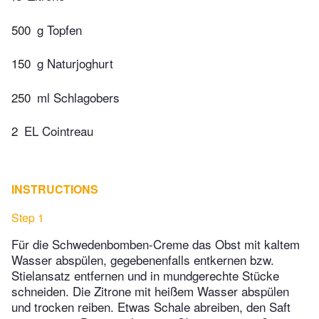
500
g Topfen
150
g Naturjoghurt
250
ml Schlagobers
2
EL Cointreau
INSTRUCTIONS
Step 1
Für die Schwedenbomben-Creme das Obst mit kaltem
Wasser abspülen, gegebenenfalls entkernen bzw.
Stielansatz entfernen und in mundgerechte Stücke
schneiden. Die Zitrone mit heißem Wasser abspülen
und trocken reiben. Etwas Schale abreiben, den Saft