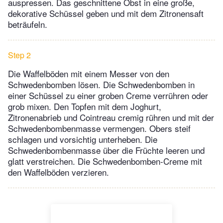
auspressen. Das geschnittene Obst in eine große,
dekorative Schüssel geben und mit dem Zitronensaft
beträufeln.
Step 2
Die Waffelböden mit einem Messer von den
Schwedenbomben lösen. Die Schwedenbomben in
einer Schüssel zu einer groben Creme verrühren oder
grob mixen. Den Topfen mit dem Joghurt,
Zitronenabrieb und Cointreau cremig rühren und mit der
Schwedenbombenmasse vermengen. Obers steif
schlagen und vorsichtig unterheben. Die
Schwedenbombenmasse über die Früchte leeren und
glatt verstreichen. Die Schwedenbomben-Creme mit
den Waffelböden verzieren.