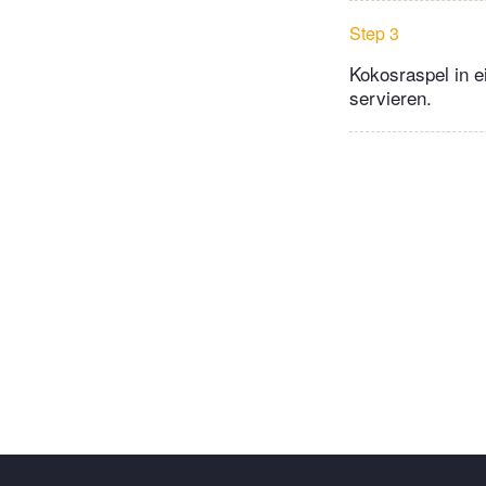
Step 3
Kokosraspel in e
servieren.