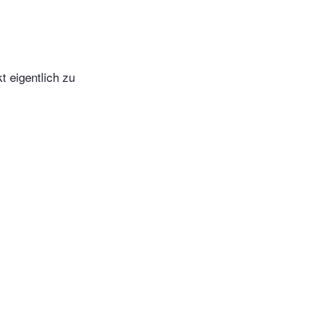
 eigentlich zu