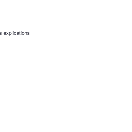
s explications