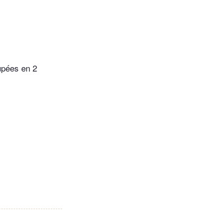
upées en 2