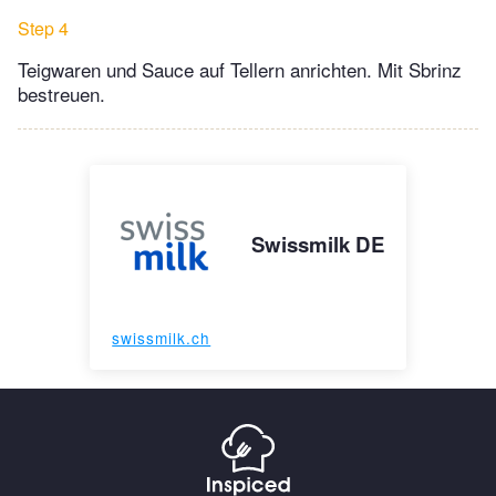
Step 4
Teigwaren und Sauce auf Tellern anrichten. Mit Sbrinz
bestreuen.
Swissmilk DE
swissmilk.ch