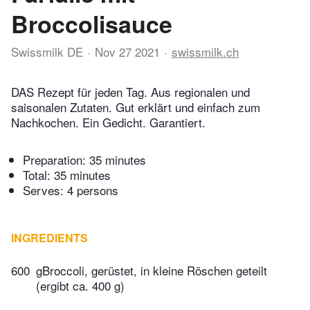
Broccolisauce
Swissmilk DE
Nov 27 2021
swissmilk.ch
DAS Rezept für jeden Tag. Aus regionalen und
saisonalen Zutaten. Gut erklärt und einfach zum
Nachkochen. Ein Gedicht. Garantiert.
Preparation:
35 minutes
Total:
35 minutes
Serves: 4 persons
INGREDIENTS
600
gBroccoli, gerüstet, in kleine Röschen geteilt
(ergibt ca. 400 g)