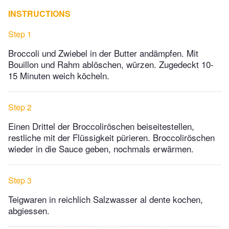
INSTRUCTIONS
Step 1
Broccoli und Zwiebel in der Butter andämpfen. Mit
Bouillon und Rahm ablöschen, würzen. Zugedeckt 10-
15 Minuten weich köcheln.
Step 2
Einen Drittel der Broccoliröschen beiseitestellen,
restliche mit der Flüssigkeit pürieren. Broccoliröschen
wieder in die Sauce geben, nochmals erwärmen.
Step 3
Teigwaren in reichlich Salzwasser al dente kochen,
abgiessen.