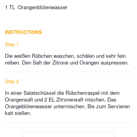
1 TL
Orangenblütenwasser
INSTRUCTIONS
Step 1
Die weißen Rübchen waschen, schälen und sehr fein
reiben. Den Saft der Zitrone und Orangen auspressen.
Step 2
In einer Salatschüssel die Rübchenraspel mit dem
Orangensaft und 2 EL Zitronensaft mischen. Das
Orangeblütenwasser untermischen. Bis zum Servieren
kalt stellen.