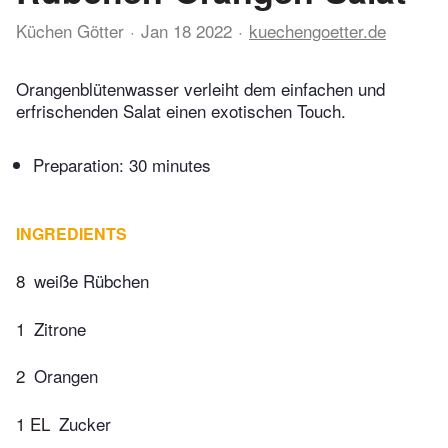
Küchen Götter
Jan 18 2022
kuechengoetter.de
Orangenblütenwasser verleiht dem einfachen und
erfrischenden Salat einen exotischen Touch.
Preparation:
30 minutes
INGREDIENTS
8
weiße Rübchen
1
Zitrone
2
Orangen
1 EL
Zucker