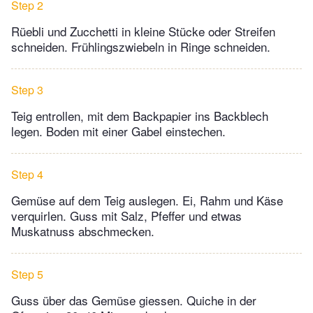
Step 2
Rüebli und Zucchetti in kleine Stücke oder Streifen
schneiden. Frühlingszwiebeln in Ringe schneiden.
Step 3
Teig entrollen, mit dem Backpapier ins Backblech
legen. Boden mit einer Gabel einstechen.
Step 4
Gemüse auf dem Teig auslegen. Ei, Rahm und Käse
verquirlen. Guss mit Salz, Pfeffer und etwas
Muskatnuss abschmecken.
Step 5
Guss über das Gemüse giessen. Quiche in der