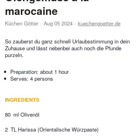
marocaine
Küchen Götter
Aug 05 2024
kuechengoetter.de
So zauberst du ganz schnell Urlaubsstimmung in dein
Zuhause und lässt nebenbei auch noch die Pfunde
purzeln.
Preparation:
about 1 hour
Serves: 4 persons
INGREDIENTS
80
ml Olivenöl
2
TL Harissa (Orientalische Würzpaste)