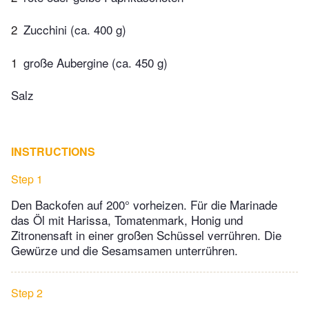
2
Zucchini (ca. 400 g)
1
große Aubergine (ca. 450 g)
Salz
INSTRUCTIONS
Step 1
Den Backofen auf 200° vorheizen. Für die Marinade
das Öl mit Harissa, Tomatenmark, Honig und
Zitronensaft in einer großen Schüssel verrühren. Die
Gewürze und die Sesamsamen unterrühren.
Step 2