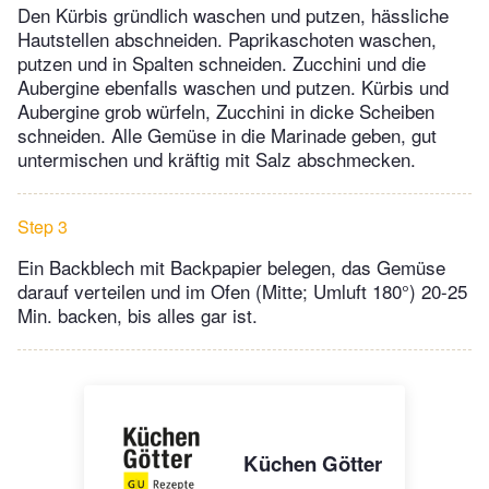
Den Kürbis gründlich waschen und putzen, hässliche
Hautstellen abschneiden. Paprikaschoten waschen,
putzen und in Spalten schneiden. Zucchini und die
Aubergine ebenfalls waschen und putzen. Kürbis und
Aubergine grob würfeln, Zucchini in dicke Scheiben
schneiden. Alle Gemüse in die Marinade geben, gut
untermischen und kräftig mit Salz abschmecken.
Step 3
Ein Backblech mit Backpapier belegen, das Gemüse
darauf verteilen und im Ofen (Mitte; Umluft 180°) 20-25
Min. backen, bis alles gar ist.
Küchen Götter