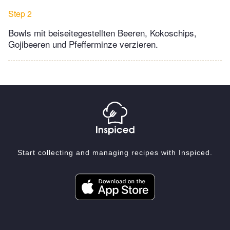
Step 2
Bowls mit beiseitegestellten Beeren, Kokoschips,
Gojibeeren und Pfefferminze verzieren.
Start collecting and managing recipes with Inspiced.