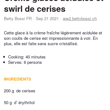
swirl de cerises
Betty Bossi FR
Sep 21 2021
ww2.bettybossi.ch
Cette glace à la crème fraîche légèrement acidulée et
son coulis de cerise est impressionnante à voir. En
plus, elle est faite sans sucre cristallisé.
Cooking:
40 minutes
Serves: 6 persons
INGREDIENTS
200 g
de cerises
50 g
d’ érythritol