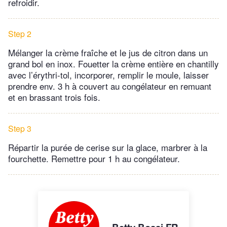
refroidir.
Step 2
Mélanger la crème fraîche et le jus de citron dans un
grand bol en inox. Fouetter la crème entière en chantilly
avec l’érythri-tol, incorporer, remplir le moule, laisser
prendre env. 3 h à couvert au congélateur en remuant
et en brassant trois fois.
Step 3
Répartir la purée de cerise sur la glace, marbrer à la
fourchette. Remettre pour 1 h au congélateur.