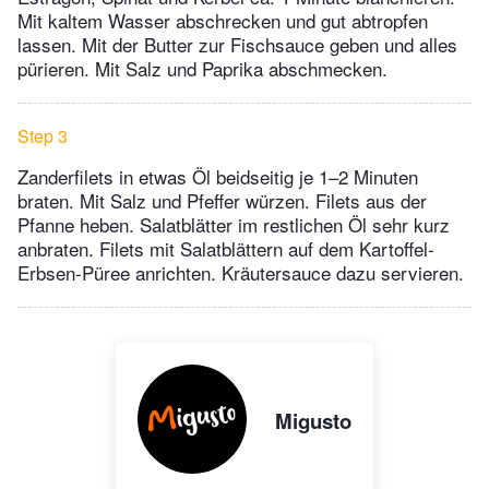
Mit kaltem Wasser abschrecken und gut abtropfen
lassen. Mit der Butter zur Fischsauce geben und alles
pürieren. Mit Salz und Paprika abschmecken.
Step 3
Zanderfilets in etwas Öl beidseitig je 1–2 Minuten
braten. Mit Salz und Pfeffer würzen. Filets aus der
Pfanne heben. Salatblätter im restlichen Öl sehr kurz
anbraten. Filets mit Salatblättern auf dem Kartoffel-
Erbsen-Püree anrichten. Kräutersauce dazu servieren.
Migusto