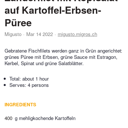
auf Kartoffel-Erbsen-
Püree
Migusto
Mar 14 2022
migusto.migros.ch
Gebratene Fischfilets werden ganz in Grün angerichtet:
grünes Püree mit Erbsen, grüne Sauce mit Estragon,
Kerbel, Spinat und grüne Salatblätter.
Total:
about 1 hour
Serves: 4 persons
INGREDIENTS
400
g mehligkochende Kartoffeln