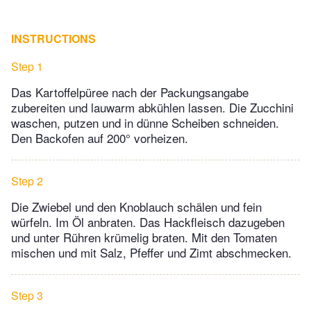
INSTRUCTIONS
Step 1
Das Kartoffelpüree nach der Packungsangabe
zubereiten und lauwarm abkühlen lassen. Die Zucchini
waschen, putzen und in dünne Scheiben schneiden.
Den Backofen auf 200° vorheizen.
Step 2
Die Zwiebel und den Knoblauch schälen und fein
würfeln. Im Öl anbraten. Das Hackfleisch dazugeben
und unter Rühren krümelig braten. Mit den Tomaten
mischen und mit Salz, Pfeffer und Zimt abschmecken.
Step 3