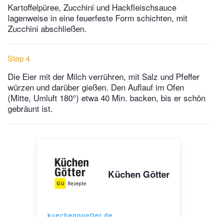
Kartoffelpüree, Zucchini und Hackfleischsauce
lagenweise in eine feuerfeste Form schichten, mit
Zucchini abschließen.
Step 4
Die Eier mit der Milch verrühren, mit Salz und Pfeffer
würzen und darüber gießen. Den Auflauf im Ofen
(Mitte, Umluft 180°) etwa 40 Min. backen, bis er schön
gebräunt ist.
Küchen Götter
kuechengoetter.de