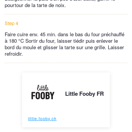
pourtour de la tarte de noix.
Step 4
Faire cuire env. 45 min. dans le bas du four préchauffé
à 180 °C Sortir du four, laisser tiédir puis enlever le
bord du moule et glisser la tarte sur une grille. Laisser
refroidir.
Little Fooby FR
little.fooby.ch