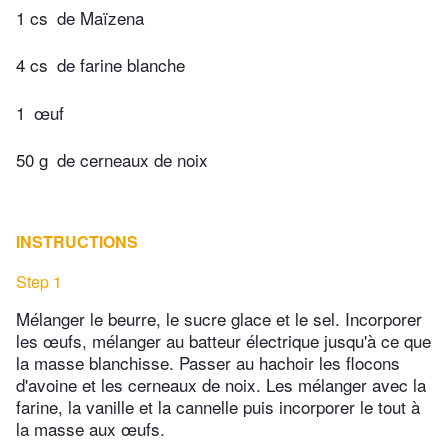
1 cs
de Maïzena
4 cs
de farine blanche
1
œuf
50 g
de cerneaux de noix
INSTRUCTIONS
Step 1
Mélanger le beurre, le sucre glace et le sel. Incorporer
les œufs, mélanger au batteur électrique jusqu'à ce que
la masse blanchisse. Passer au hachoir les flocons
d'avoine et les cerneaux de noix. Les mélanger avec la
farine, la vanille et la cannelle puis incorporer le tout à
la masse aux œufs.