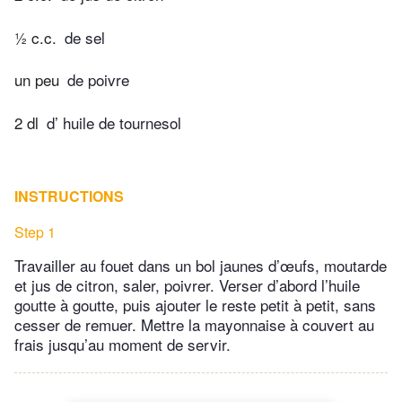
½ c.c.
de sel
un peu
de poivre
2 dl
d’ huile de tournesol
INSTRUCTIONS
Step 1
Travailler au fouet dans un bol jaunes d’œufs, moutarde
et jus de citron, saler, poivrer. Verser d’abord l’huile
goutte à goutte, puis ajouter le reste petit à petit, sans
cesser de remuer. Mettre la mayonnaise à couvert au
frais jusqu’au moment de servir.