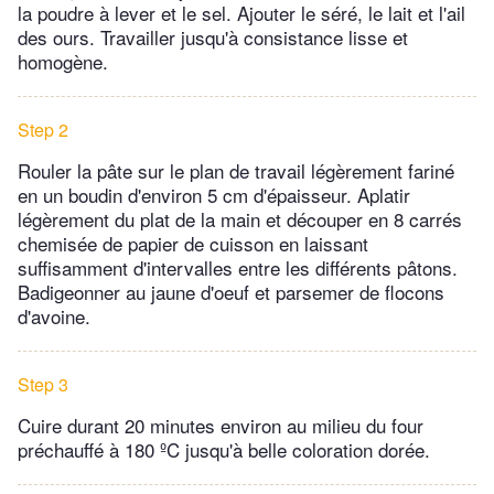
la poudre à lever et le sel. Ajouter le séré, le lait et l'ail
des ours. Travailler jusqu'à consistance lisse et
homogène.
Step 2
Rouler la pâte sur le plan de travail légèrement fariné
en un boudin d'environ 5 cm d'épaisseur. Aplatir
légèrement du plat de la main et découper en 8 carrés
chemisée de papier de cuisson en laissant
suffisamment d'intervalles entre les différents pâtons.
Badigeonner au jaune d'oeuf et parsemer de flocons
d'avoine.
Step 3
Cuire durant 20 minutes environ au milieu du four
préchauffé à 180 ºC jusqu'à belle coloration dorée.