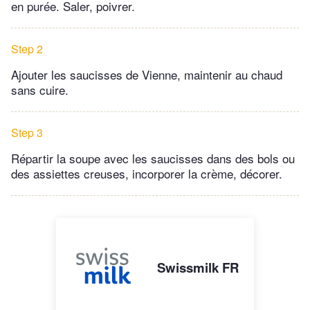
en purée. Saler, poivrer.
Step 2
Ajouter les saucisses de Vienne, maintenir au chaud
sans cuire.
Step 3
Répartir la soupe avec les saucisses dans des bols ou
des assiettes creuses, incorporer la crème, décorer.
Swissmilk FR