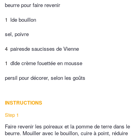
beurre pour faire revenir
1
lde bouillon
sel, poivre
4
pairesde saucisses de Vienne
1
dlde crème fouettée en mousse
persil pour décorer, selon les goûts
INSTRUCTIONS
Step 1
Faire revenir les poireaux et la pomme de terre dans le
beurre. Mouiller avec le bouillon, cuire à point, réduire