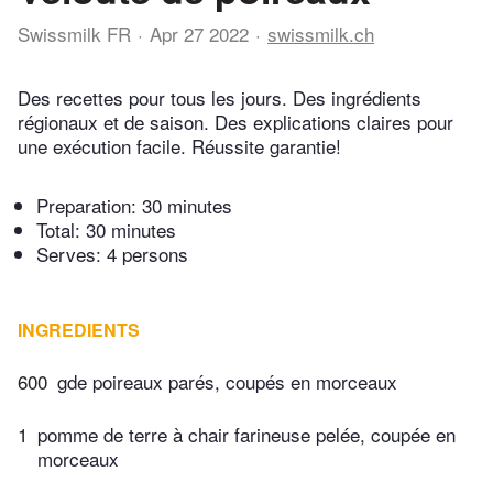
Swissmilk FR
Apr 27 2022
swissmilk.ch
Des recettes pour tous les jours. Des ingrédients
régionaux et de saison. Des explications claires pour
une exécution facile. Réussite garantie!
Preparation:
30 minutes
Total:
30 minutes
Serves: 4 persons
INGREDIENTS
600
gde poireaux parés, coupés en morceaux
1
pomme de terre à chair farineuse pelée, coupée en
morceaux