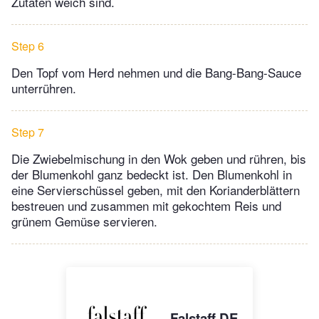
Zutaten weich sind.
Step 6
Den Topf vom Herd nehmen und die Bang-Bang-Sauce
unterrühren.
Step 7
Die Zwiebelmischung in den Wok geben und rühren, bis
der Blumenkohl ganz bedeckt ist. Den Blumenkohl in
eine Servierschüssel geben, mit den Korianderblättern
bestreuen und zusammen mit gekochtem Reis und
grünem Gemüse servieren.
Falstaff DE