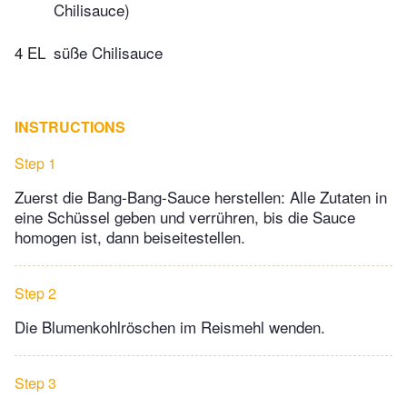
Chilisauce)
4 EL
süße Chilisauce
INSTRUCTIONS
Step 1
Zuerst die Bang-Bang-Sauce herstellen: Alle Zutaten in
eine Schüssel geben und verrühren, bis die Sauce
homogen ist, dann beiseitestellen.
Step 2
Die Blumenkohlröschen im Reismehl wenden.
Step 3