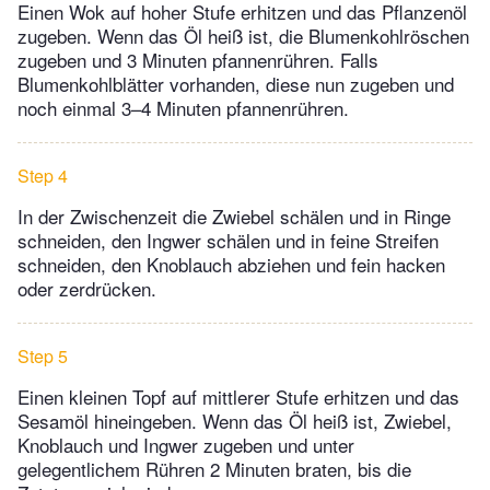
Einen Wok auf hoher Stufe erhitzen und das Pflanzenöl
zugeben. Wenn das Öl heiß ist, die Blumenkohlröschen
zugeben und 3 Minuten pfannenrühren. Falls
Blumenkohlblätter vorhanden, diese nun zugeben und
noch einmal 3–4 Minuten pfannenrühren.
Step 4
In der Zwischenzeit die Zwiebel schälen und in Ringe
schneiden, den Ingwer schälen und in feine Streifen
schneiden, den Knoblauch abziehen und fein hacken
oder zerdrücken.
Step 5
Einen kleinen Topf auf mittlerer Stufe erhitzen und das
Sesamöl hineingeben. Wenn das Öl heiß ist, Zwiebel,
Knoblauch und Ingwer zugeben und unter
gelegentlichem Rühren 2 Minuten braten, bis die