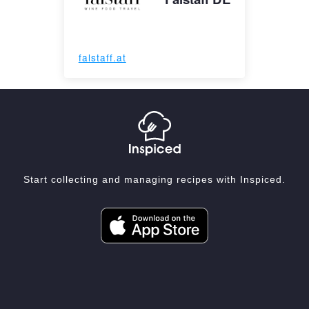
falstaff.at
Start collecting and managing recipes with Inspiced.