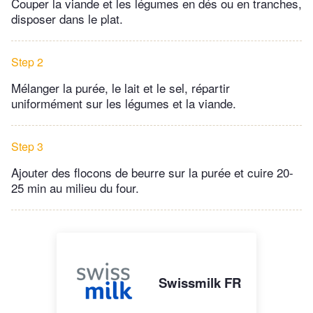
Couper la viande et les légumes en dés ou en tranches,
disposer dans le plat.
Step 2
Mélanger la purée, le lait et le sel, répartir
uniformément sur les légumes et la viande.
Step 3
Ajouter des flocons de beurre sur la purée et cuire 20-
25 min au milieu du four.
Swissmilk FR