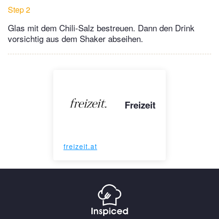
Step 2
Glas mit dem Chili-Salz bestreuen. Dann den Drink
vorsichtig aus dem Shaker abseihen.
Freizeit
freizeit.at