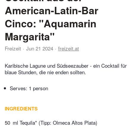
American-Latin-Bar
Cinco: "Aquamarin
Margarita"
Freizeit
Jun 21 2024
freizeit.at
Karibische Lagune und Südseezauber - ein Cocktail für
blaue Stunden, die nie enden sollten.
Serves: 1 person
INGREDIENTS
50
ml Tequila* (Tipp: Olmeca Altos Plata)