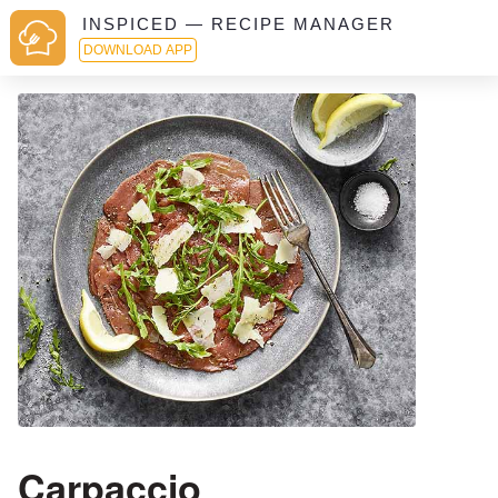
INSPICED — RECIPE MANAGER
DOWNLOAD APP
Carpaccio