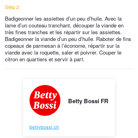
Step 2
Badigeonner les assiettes d’un peu d’huile. Avec la
lame d’un couteau tranchant, découper la viande en
très fines tranches et les répartir sur les assiettes.
Badigeonner la viande d’un peu d’huile. Raboter de fins
copeaux de parmesan à l’économe, répartir sur la
viande avec la roquette, saler et poivrer. Couper le
citron en quartiers et servir à part.
Betty Bossi FR
bettybossi.ch