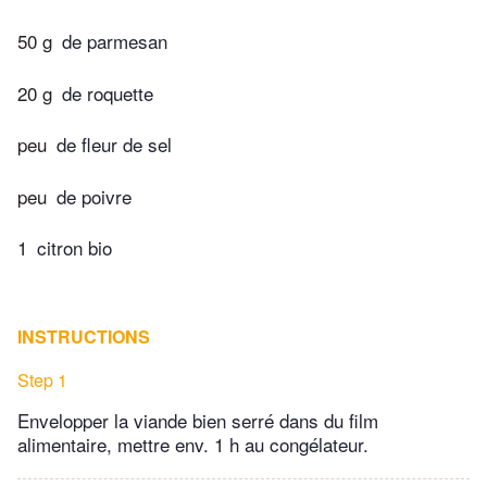
50 g
de parmesan
20 g
de roquette
peu
de fleur de sel
peu
de poivre
1
citron bio
INSTRUCTIONS
Step 1
Envelopper la viande bien serré dans du film
alimentaire, mettre env. 1 h au congélateur.