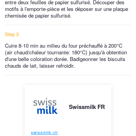
entre deux feuilles de papier sulfurisé. Découper des
motifs à l'emporte-pièce et les déposer sur une plaque
chemisée de papier sulfurisé.
Step 3
Cuire 8-10 min au milieu du four préchauffé à 200°C
(air chaud/chaleur tournante: 180°C) jusqu'à obtention
d'une belle coloration dorée. Badigeonner les biscuits
chauds de lait, laisser refroidir.
Swissmilk FR
swissmilk.ch