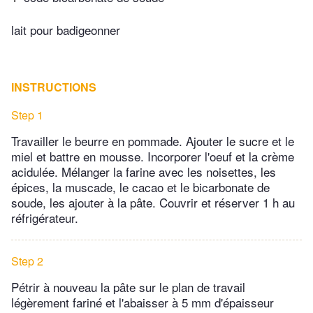
lait pour badigeonner
INSTRUCTIONS
Step 1
Travailler le beurre en pommade. Ajouter le sucre et le
miel et battre en mousse. Incorporer l'oeuf et la crème
acidulée. Mélanger la farine avec les noisettes, les
épices, la muscade, le cacao et le bicarbonate de
soude, les ajouter à la pâte. Couvrir et réserver 1 h au
réfrigérateur.
Step 2
Pétrir à nouveau la pâte sur le plan de travail
légèrement fariné et l'abaisser à 5 mm d'épaisseur