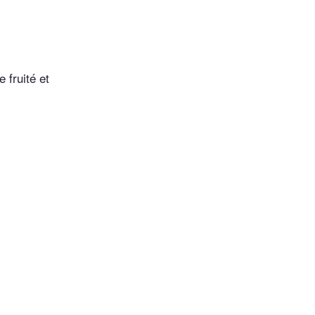
 fruité et