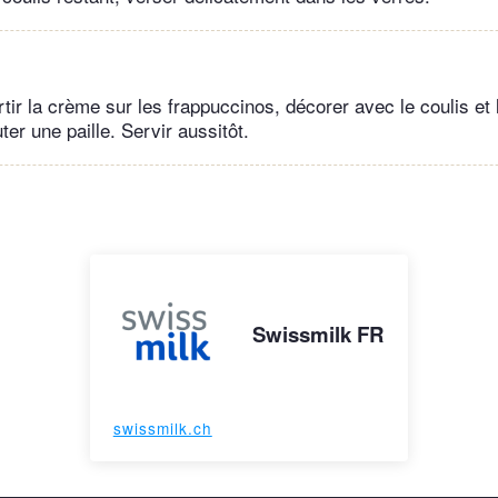
tir la crème sur les frappuccinos, décorer avec le coulis et
ter une paille. Servir aussitôt.
Swissmilk FR
swissmilk.ch