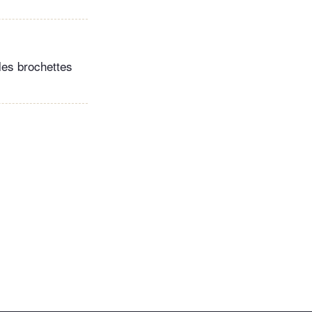
 les brochettes