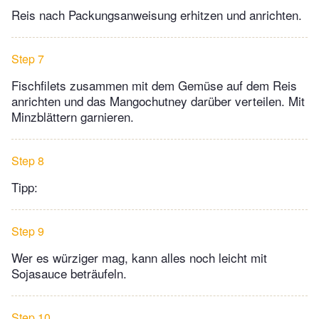
Reis nach Packungsanweisung erhitzen und anrichten.
Step 7
Fischfilets zusammen mit dem Gemüse auf dem Reis
anrichten und das Mangochutney darüber verteilen. Mit
Minzblättern garnieren.
Step 8
Tipp:
Step 9
Wer es würziger mag, kann alles noch leicht mit
Sojasauce beträufeln.
Step 10