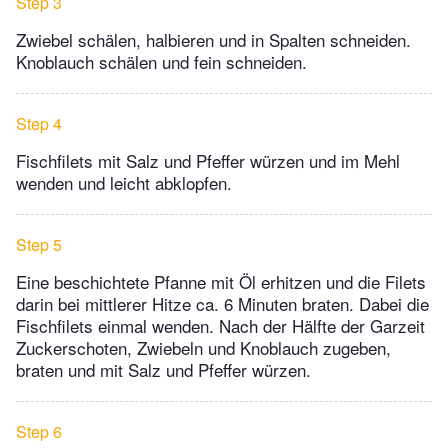
Step 3
Zwiebel schälen, halbieren und in Spalten schneiden.
Knoblauch schälen und fein schneiden.
Step 4
Fischfilets mit Salz und Pfeffer würzen und im Mehl
wenden und leicht abklopfen.
Step 5
Eine beschichtete Pfanne mit Öl erhitzen und die Filets
darin bei mittlerer Hitze ca. 6 Minuten braten. Dabei die
Fischfilets einmal wenden. Nach der Hälfte der Garzeit
Zuckerschoten, Zwiebeln und Knoblauch zugeben,
braten und mit Salz und Pfeffer würzen.
Step 6