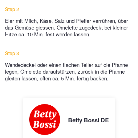
Step 2
Eier mit Milch, Käse, Salz und Pfeffer verrühren, über
das Gemüse giessen. Omelette zugedeckt bei kleiner
Hitze ca. 10 Min. fest werden lassen.
Step 3
Wendedeckel oder einen flachen Teller auf die Pfanne
legen, Omelette daraufstürzen, zurück in die Pfanne
gleiten lassen, offen ca. 5 Min. fertig backen.
Betty Bossi DE