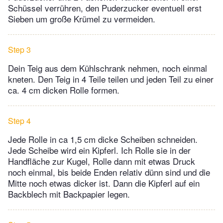
Schüssel verrühren, den Puderzucker eventuell erst
Sieben um große Krümel zu vermeiden.
Step 3
Dein Teig aus dem Kühlschrank nehmen, noch einmal
kneten. Den Teig in 4 Teile teilen und jeden Teil zu einer
ca. 4 cm dicken Rolle formen.
Step 4
Jede Rolle in ca 1,5 cm dicke Scheiben schneiden.
Jede Scheibe wird ein Kipferl. Ich Rolle sie in der
Handfläche zur Kugel, Rolle dann mit etwas Druck
noch einmal, bis beide Enden relativ dünn sind und die
Mitte noch etwas dicker ist. Dann die Kipferl auf ein
Backblech mit Backpapier legen.