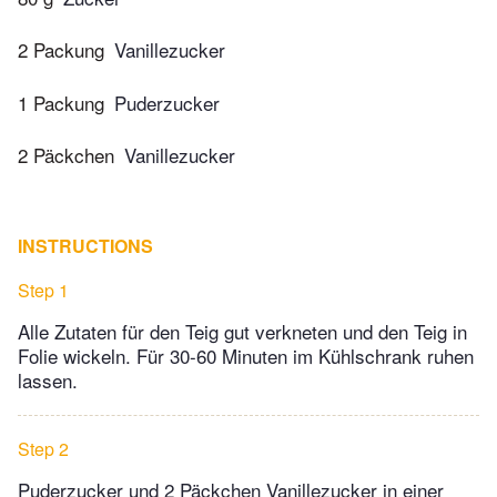
2 Packung
Vanillezucker
1 Packung
Puderzucker
2 Päckchen
Vanillezucker
INSTRUCTIONS
Step 1
Alle Zutaten für den Teig gut verkneten und den Teig in
Folie wickeln. Für 30-60 Minuten im Kühlschrank ruhen
lassen.
Step 2
Puderzucker und 2 Päckchen Vanillezucker in einer