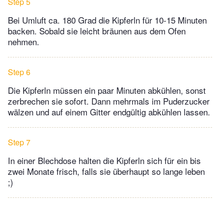
Step 5
Bei Umluft ca. 180 Grad die Kipferln für 10-15 Minuten
backen. Sobald sie leicht bräunen aus dem Ofen
nehmen.
Step 6
Die Kipferln müssen ein paar Minuten abkühlen, sonst
zerbrechen sie sofort. Dann mehrmals im Puderzucker
wälzen und auf einem Gitter endgültig abkühlen lassen.
Step 7
In einer Blechdose halten die Kipferln sich für ein bis
zwei Monate frisch, falls sie überhaupt so lange leben
;)