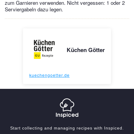
zum Garnieren verwenden. Nicht vergessen: 1 oder 2
Serviergabeln dazu legen.
Küchen Götter
kuechengoetter.de
Start collecting and managing recipes with Inspiced.