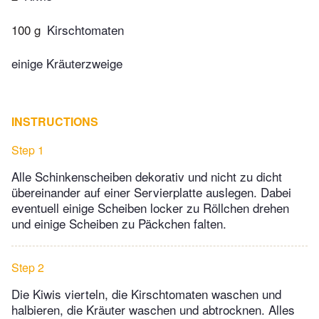
100 g
Kirschtomaten
einige Kräuterzweige
INSTRUCTIONS
Step 1
Alle Schinkenscheiben dekorativ und nicht zu dicht
übereinander auf einer Servierplatte auslegen. Dabei
eventuell einige Scheiben locker zu Röllchen drehen
und einige Scheiben zu Päckchen falten.
Step 2
Die Kiwis vierteln, die Kirschtomaten waschen und
halbieren, die Kräuter waschen und abtrocknen. Alles