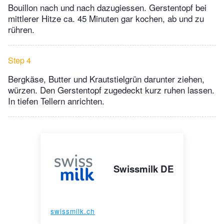
Bouillon nach und nach dazugiessen. Gerstentopf bei
mittlerer Hitze ca. 45 Minuten gar kochen, ab und zu
rühren.
Step 4
Bergkäse, Butter und Krautstielgrün darunter ziehen,
würzen. Den Gerstentopf zugedeckt kurz ruhen lassen.
In tiefen Tellern anrichten.
Swissmilk DE
swissmilk.ch