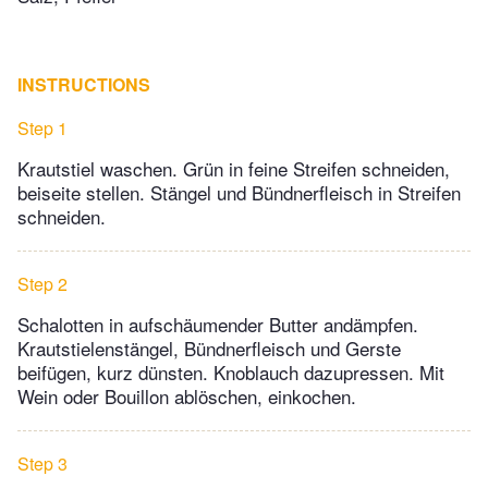
INSTRUCTIONS
Step 1
Krautstiel waschen. Grün in feine Streifen schneiden,
beiseite stellen. Stängel und Bündnerfleisch in Streifen
schneiden.
Step 2
Schalotten in aufschäumender Butter andämpfen.
Krautstielenstängel, Bündnerfleisch und Gerste
beifügen, kurz dünsten. Knoblauch dazupressen. Mit
Wein oder Bouillon ablöschen, einkochen.
Step 3