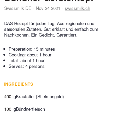
Swissmilk DE
Nov 24 2021
swissmilk.ch
DAS Rezept für jeden Tag. Aus regionalen und
saisonalen Zutaten. Gut erklärt und einfach zum
Nachkochen. Ein Gedicht. Garantiert.
Preparation:
15 minutes
Cooking:
about 1 hour
Total:
about 1 hour
Serves: 4 persons
INGREDIENTS
400
gKrautstiel (Stielmangold)
100
gBündnerfleisch